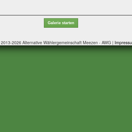
 2013-2026 Alternative Wählergemeinschaft Meezen - AWG |
Impress