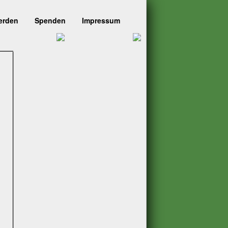
erden
Spenden
Impressum