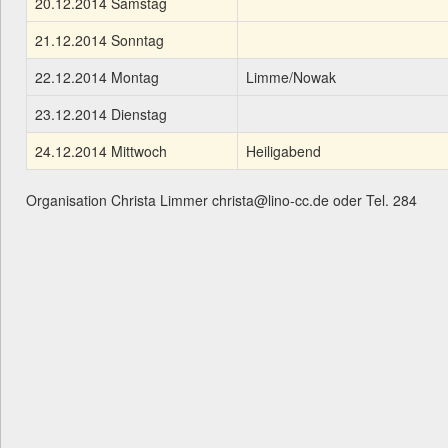
20.12.2014 Samstag
21.12.2014 Sonntag
22.12.2014 Montag
Limme/Nowak
23.12.2014 Dienstag
24.12.2014 Mittwoch
Heiligabend
Organisation Christa Limmer christa@lino-cc.de oder Tel. 284