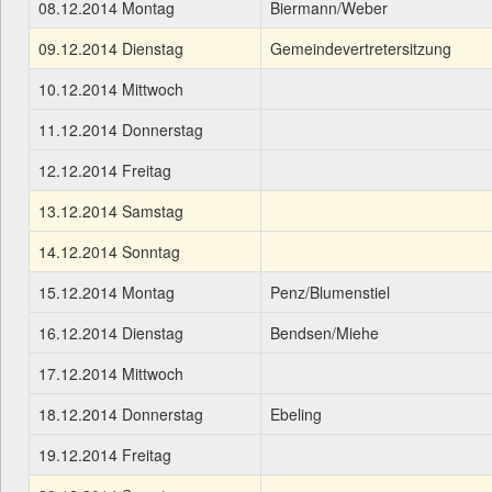
08.12.2014 Montag
Biermann/Weber
09.12.2014 Dienstag
Gemeindevertretersitzung
10.12.2014 Mittwoch
11.12.2014 Donnerstag
12.12.2014 Freitag
13.12.2014 Samstag
14.12.2014 Sonntag
15.12.2014 Montag
Penz/Blumenstiel
16.12.2014 Dienstag
Bendsen/Miehe
17.12.2014 Mittwoch
18.12.2014 Donnerstag
Ebeling
19.12.2014 Freitag