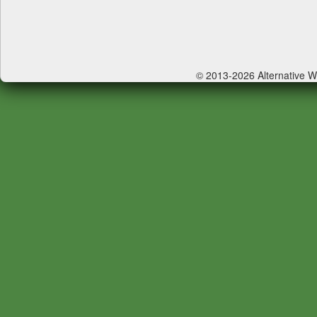
© 2013-2026 Alternative 