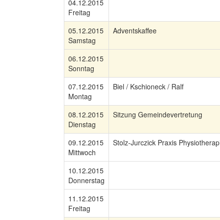
04.12.2015
Freitag
05.12.2015
Adventskaffee
Samstag
06.12.2015
Sonntag
07.12.2015
Biel / Kschioneck / Ralf
Montag
08.12.2015
Sitzung Gemeindevertretung
Dienstag
09.12.2015
Stolz-Jurczick Praxis Physiotherap
Mittwoch
10.12.2015
Donnerstag
11.12.2015
Freitag