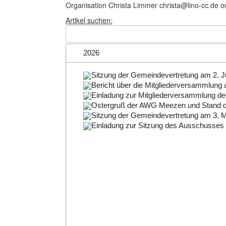
Organisation Christa Limmer christa@lino-cc.de o
Artikel suchen:
2026
Sitzung der Gemeindevertretung am 2. J
Bericht über die Mitgliederversammlung
Einladung zur Mitgliederversammlung d
Ostergruß der AWG Meezen und Stand d
Sitzung der Gemeindevertretung am 3. 
Einladung zur Sitzung des Ausschusses f