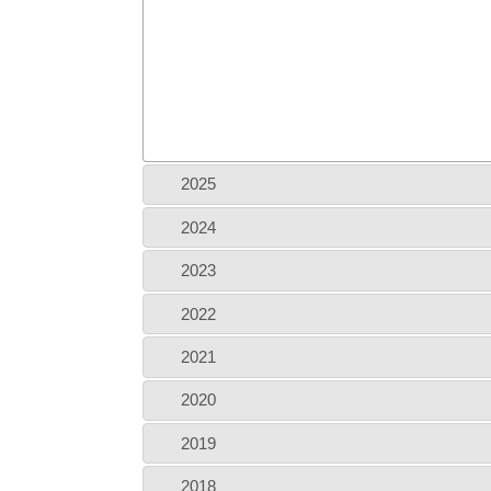
2025
2024
2023
2022
2021
2020
2019
2018