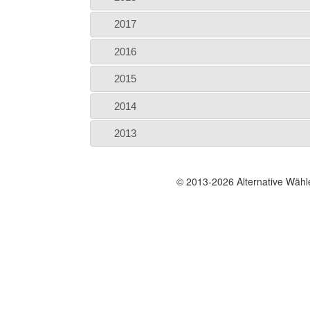
2017
2016
2015
2014
2013
© 2013-2026 Alternative Wäh