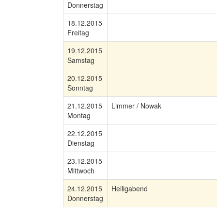
Donnerstag
18.12.2015
Freitag
19.12.2015
Samstag
20.12.2015
Sonntag
21.12.2015
Limmer / Nowak
Montag
22.12.2015
Dienstag
23.12.2015
Mittwoch
24.12.2015
Heiligabend
Donnerstag