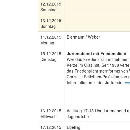
12.12.2015
Samstag
13.12.2015
Sonntag
14.12.2015
Biermann / Weber
Montag
15.12.2015
Jurtenabend mit Friedenslicht
Dienstag
Wer das Friedenslicht mitnehmen m
Kerze im Glas mit. Seit 1986 verte
das Friedenslicht sternförmig von
Christi in Betlehem/Palästina von
Informationen in der Jurte oder
ww
16.12.2015
Achtung 17-18 Uhr Jurtenabend mit
Mittwoch
Jugendliche
17.12.2015
Ebeling