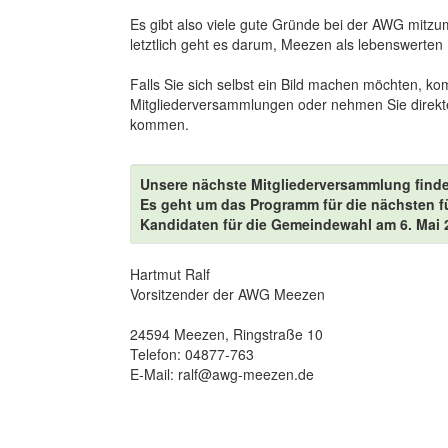
Es gibt also viele gute Gründe bei der AWG mitzu
letztlich geht es darum, Meezen als lebenswerten H
Falls Sie sich selbst ein Bild machen möchten, 
Mitgliederversammlungen oder nehmen Sie direkte
kommen.
Unsere nächste Mitgliederversammlung finde
Es geht um das Programm für die nächsten f
Kandidaten für die Gemeindewahl am 6. Mai 
Hartmut Ralf
Vorsitzender der AWG Meezen
24594 Meezen, Ringstraße 10
Telefon: 04877-763
E-Mail: ralf@awg-meezen.de