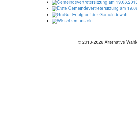
Gemeindevertretersitzung am 19.06.201
Erste Gemeindevertretersitzung am 19.0
Großer Erfolg bei der Gemeindewahl
Wir setzen uns ein
© 2013-2026 Alternative Wäh