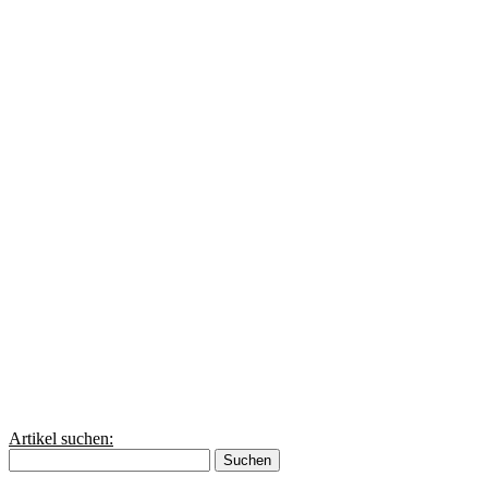
Artikel suchen:
Suchen