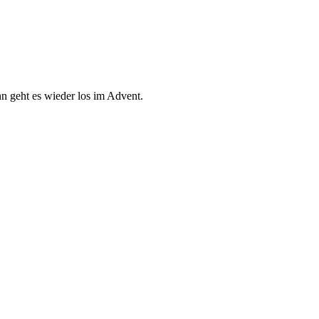
n geht es wieder los im Advent.