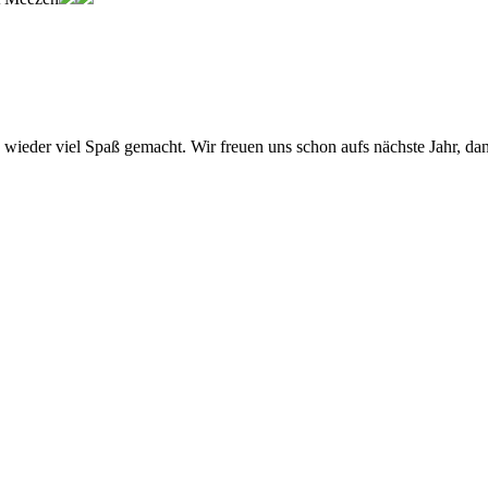
ieder viel Spaß gemacht. Wir freuen uns schon aufs nächste Jahr, dan