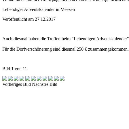
Lebendiger Adventskalender in Meezen
Veröffentlicht am 27.12.2017
Auch diesmal haben die Treffen beim "Lebendigen Adventskalender" w
Für die Dorfverschönerung sind diesmal 250 € zusammengekommen.
Bild
1
von
11
Vorheriges Bild
Nächstes Bild